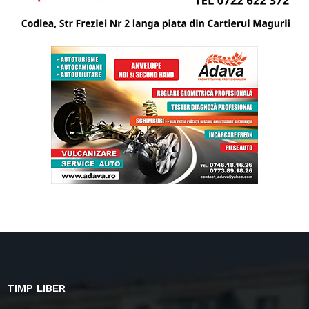
TIMP LIBER