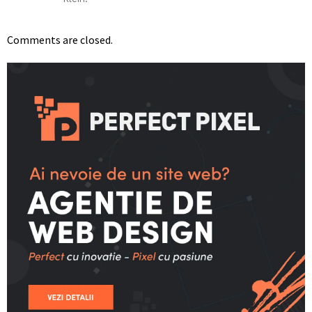
Comments are closed.