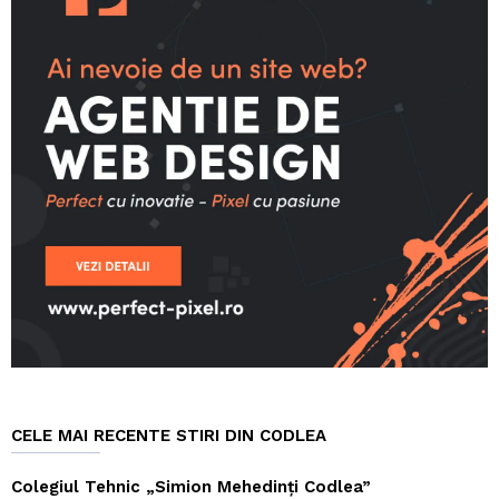
CELE MAI RECENTE STIRI DIN CODLEA
Colegiul Tehnic „Simion Mehedinți Codlea”