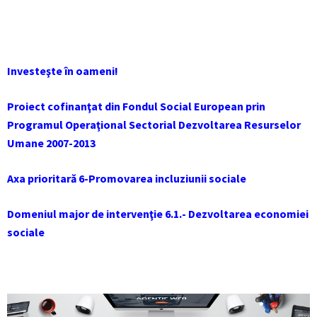
Investeşte în oameni!
Proiect cofinanţat din Fondul Social European prin
Programul Operaţional Sectorial Dezvoltarea Resurselor
Umane 2007-2013
Axa prioritară 6-Promovarea incluziunii sociale
Domeniul major de intervenţie 6.1.- Dezvoltarea economiei
sociale