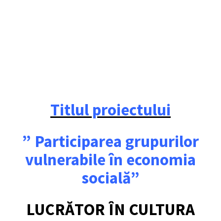
Titlul proiectului
” Participarea grupurilor
vulnerabile în economia
socială”
LUCRĂTOR ÎN CULTURA