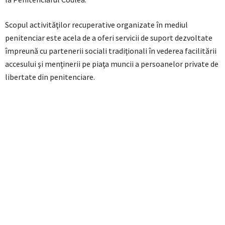
Scopul activităţilor recuperative organizate în mediul
penitenciar este acela de a oferi servicii de suport dezvoltate
împreună cu partenerii sociali tradiţionali în vederea facilitării
accesului şi menţinerii pe piaţa muncii a persoanelor private de
libertate din penitenciare.