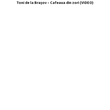
Toni de la Brașov – Cafeaua din zori (VIDEO)