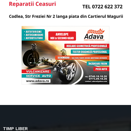
TIMP LIBER