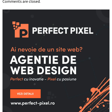
Comments are closed.