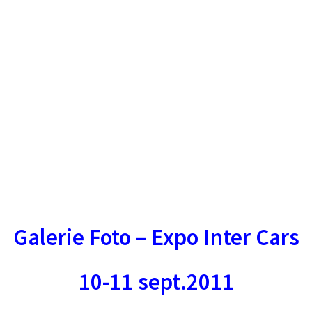
Galerie Foto – Expo Inter Cars
10-11 sept.2011