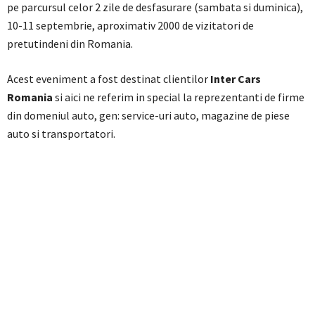
pe parcursul celor 2 zile de desfasurare (sambata si duminica),
10-11 septembrie, aproximativ 2000 de vizitatori de
pretutindeni din Romania.
Acest eveniment a fost destinat clientilor
Inter Cars
Romania
si aici ne referim in special la reprezentanti de firme
din domeniul auto, gen: service-uri auto, magazine de piese
auto si transportatori.