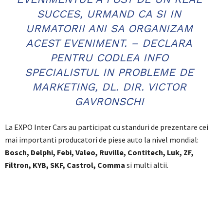
SUCCES, URMAND CA SI IN
URMATORII ANI SA ORGANIZAM
ACEST EVENIMENT. – DECLARA
PENTRU CODLEA INFO
SPECIALISTUL IN PROBLEME DE
MARKETING, DL. DIR. VICTOR
GAVRONSCHI
La EXPO Inter Cars au participat cu standuri de prezentare cei
mai importanti producatori de piese auto la nivel mondial:
Bosch, Delphi, Febi, Valeo, Ruville, Contitech, Luk, ZF,
Filtron, KYB, SKF, Castrol, Comma
si multi altii.