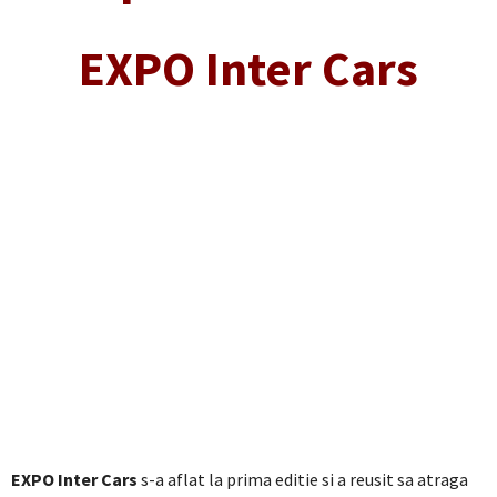
EXPO Inter Cars
EXPO Inter Cars
s-a aflat la prima editie si a reusit sa atraga