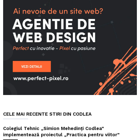
CELE MAI RECENTE STIRI DIN CODLEA
Colegiul Tehnic „Simion Mehedinți Codlea”
implementează proiectul „Practica pentru viitor”