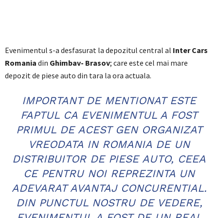
Evenimentul s-a desfasurat la depozitul central al
Inter Cars
Romania
din
Ghimbav- Brasov
; care este cel mai mare
depozit de piese auto din tara la ora actuala.
IMPORTANT DE MENTIONAT ESTE
FAPTUL CA EVENIMENTUL A FOST
PRIMUL DE ACEST GEN ORGANIZAT
VREODATA IN ROMANIA DE UN
DISTRIBUITOR DE PIESE AUTO, CEEA
CE PENTRU NOI REPREZINTA UN
ADEVARAT AVANTAJ CONCURENTIAL.
DIN PUNCTUL NOSTRU DE VEDERE,
EVENIMENTUL A FOST DE UN REAL