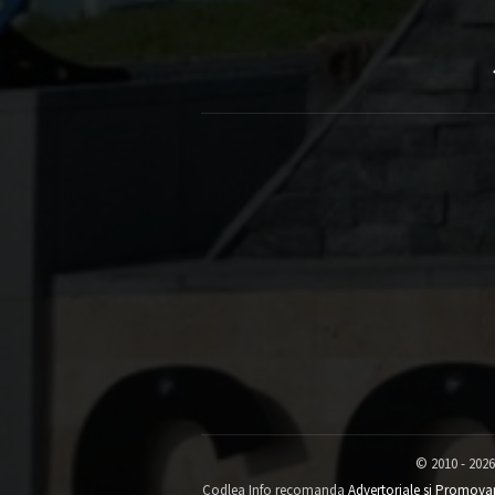
© 2010 - 2026
Codlea Info recomanda
Advertoriale si Promova