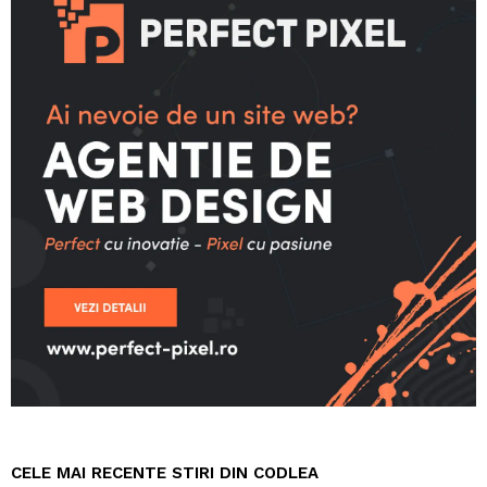
CELE MAI RECENTE STIRI DIN CODLEA