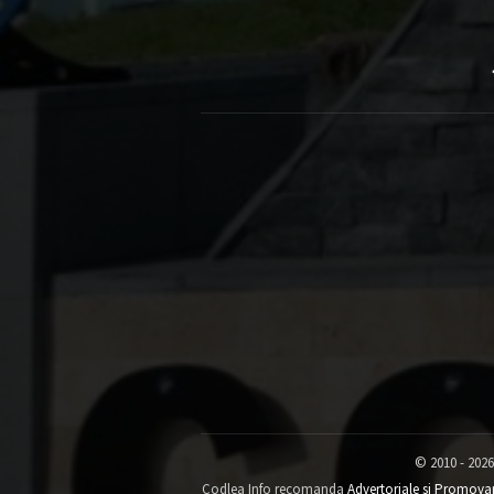
© 2010 - 2026
Codlea Info recomanda
Advertoriale si Promova