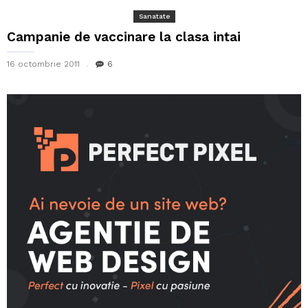
Sanatate
Campanie de vaccinare la clasa intai
16 octombrie 2011
6