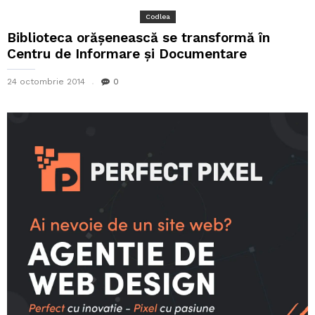
Codlea
Biblioteca orășenească se transformă în
Centru de Informare și Documentare
24 octombrie 2014
0