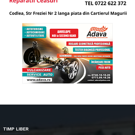
TIMP LIBER