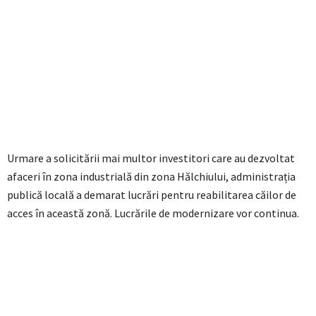
Urmare a solicitării mai multor investitori care au dezvoltat
afaceri în zona industrială din zona Hălchiului, administrația
publică locală a demarat lucrări pentru reabilitarea căilor de
acces în această zonă. Lucrările de modernizare vor continua.