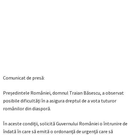
Comunicat de presă:
Președintele României, domnul Traian Băsescu, a observat
posibile dificultăţi în a asigura dreptul de a vota tuturor
românilor din diasporă.
În aceste condiţii, solicită Guvernului României o întrunire de
îndată în care să emită o ordonanţă de urgenţă care să