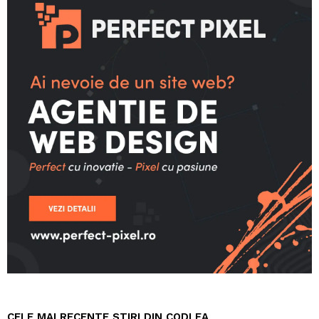
CELE MAI RECENTE STIRI DIN CODLEA