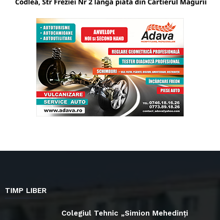
TIMP LIBER
Colegiul Tehnic „Simion Mehedinți