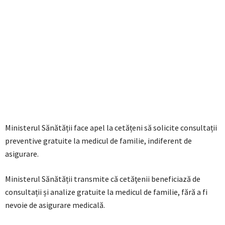
Ministerul Sănătății face apel la cetățeni să solicite consultații
preventive gratuite la medicul de familie, indiferent de
asigurare.
Ministerul Sănătății transmite că cetăţenii beneficiază de
consultații și analize gratuite la medicul de familie, fără a fi
nevoie de asigurare medicală.