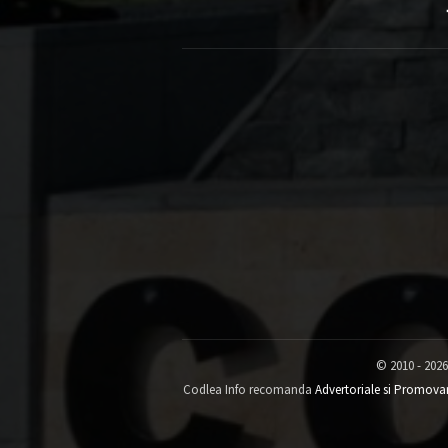
© 2010 - 2026
Codlea Info recomanda
Advertoriale si Promova