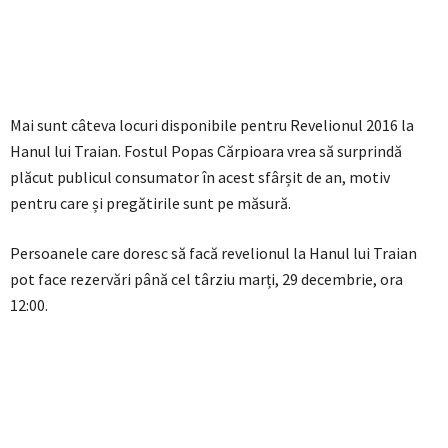
Mai sunt câteva locuri disponibile pentru Revelionul 2016 la
Hanul lui Traian. Fostul Popas Cărpioara vrea să surprindă
plăcut publicul consumator în acest sfârșit de an, motiv
pentru care și pregătirile sunt pe măsură.
Persoanele care doresc să facă revelionul la Hanul lui Traian
pot face rezervări până cel târziu marți, 29 decembrie, ora
12:00.