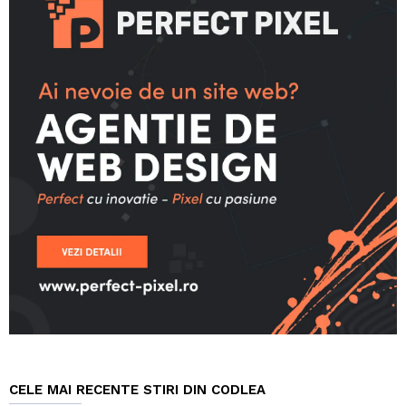
CELE MAI RECENTE STIRI DIN CODLEA