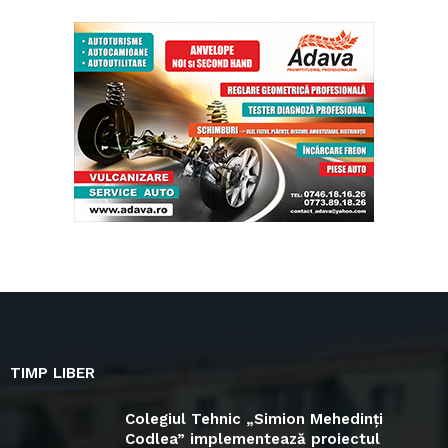
TIMP LIBER
Colegiul Tehnic „Simion Mehedinți
Codlea” implementează proiectul