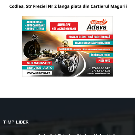
TIMP LIBER