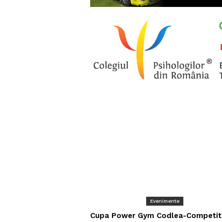
Evenimente
Cupa Power Gym Codlea-Competit