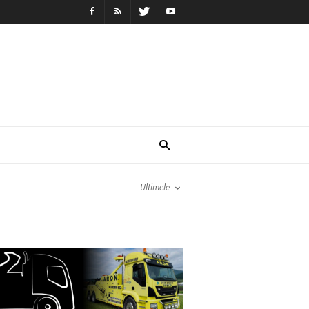
Ultimele