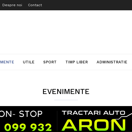
Despre noi
Contact
IMENTE
UTILE
SPORT
TIMP LIBER
ADMINISTRATIE
EVENIMENTE