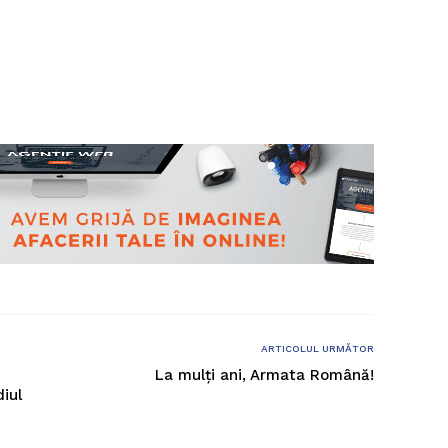
ARTICOLUL URMĂTOR
La mulți ani, Armata Română!
iul