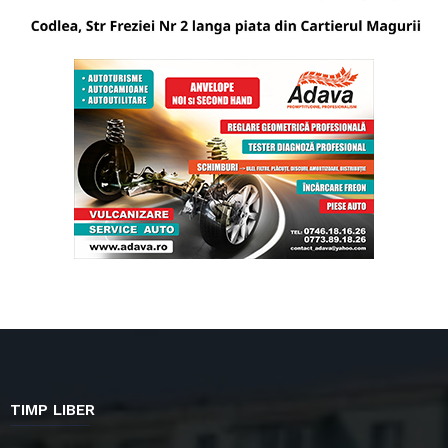
TIMP LIBER