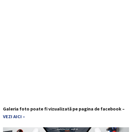
Galeria foto poate fi vizualizată pe pagina de facebook –
VEZI AICI –