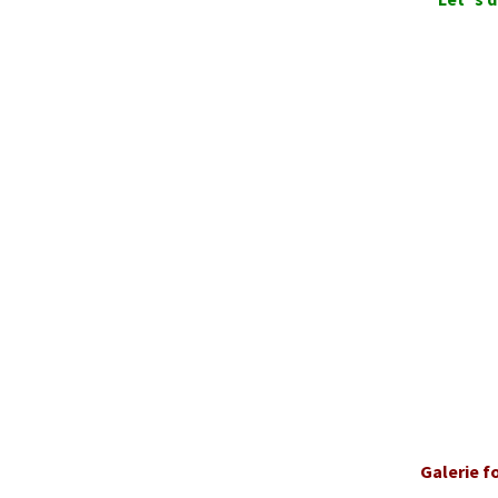
Galerie f