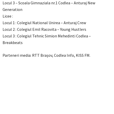
Locul 3 – Scoala Gimnaziala nr.1 Codlea – Anturaj New
Generation
Licee :
Locul 1 : Colegiul National Unirea – Anturaj Crew
Locul 2 : Colegiul Emil Racovita – Young Hustlers
Locul 3 : Colegiul Tehnic Simion Mehedinti Codlea –
Breakbeats
Parteneri media: RTT Brașov, Codlea Info, KISS FM.