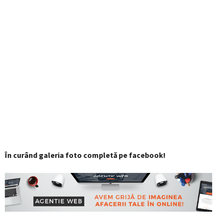
În curând galeria foto completă pe facebook!