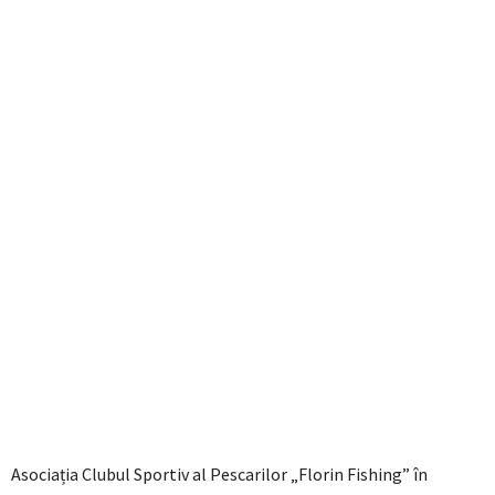
Asociația Clubul Sportiv al Pescarilor „Florin Fishing” în