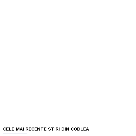
CELE MAI RECENTE STIRI DIN CODLEA