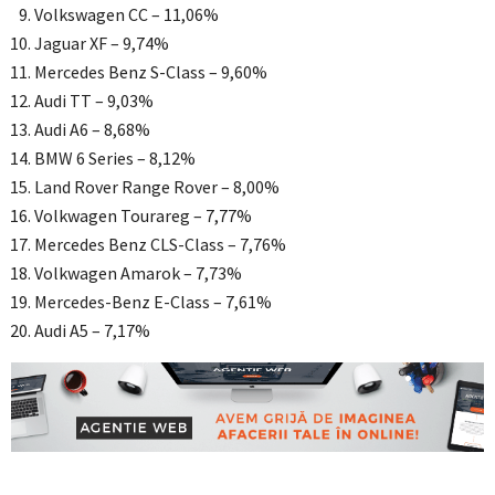
Volkswagen CC – 11,06%
Jaguar XF – 9,74%
Mercedes Benz S-Class – 9,60%
Audi TT – 9,03%
Audi A6 – 8,68%
BMW 6 Series – 8,12%
Land Rover Range Rover – 8,00%
Volkwagen Tourareg – 7,77%
Mercedes Benz CLS-Class – 7,76%
Volkwagen Amarok – 7,73%
Mercedes-Benz E-Class – 7,61%
Audi A5 – 7,17%