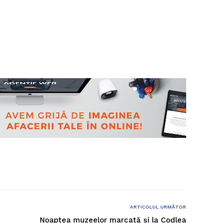
ARTICOLUL URMĂTOR
Noaptea muzeelor marcată și la Codlea