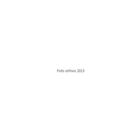
Foto arhiva 2013